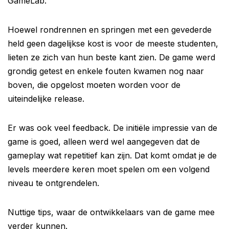
GameLab.
Hoewel rondrennen en springen met een gevederde
held geen dagelijkse kost is voor de meeste studenten,
lieten ze zich van hun beste kant zien. De game werd
grondig getest en enkele fouten kwamen nog naar
boven, die opgelost moeten worden voor de
uiteindelijke release.
Er was ook veel feedback. De initiële impressie van de
game is goed, alleen werd wel aangegeven dat de
gameplay wat repetitief kan zijn. Dat komt omdat je de
levels meerdere keren moet spelen om een volgend
niveau te ontgrendelen.
Nuttige tips, waar de ontwikkelaars van de game mee
verder kunnen.