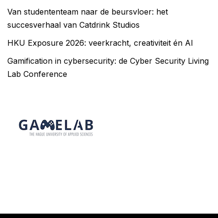
Van studententeam naar de beursvloer: het
succesverhaal van Catdrink Studios
HKU Exposure 2026: veerkracht, creativiteit én AI
Gamification in cybersecurity: de Cyber Security Living
Lab Conference