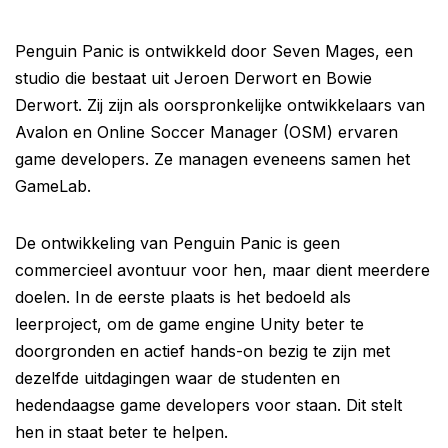
Penguin Panic is ontwikkeld door Seven Mages, een
studio die bestaat uit Jeroen Derwort en Bowie
Derwort. Zij zijn als oorspronkelijke ontwikkelaars van
Avalon en Online Soccer Manager (OSM) ervaren
game developers. Ze managen eveneens samen het
GameLab.
De ontwikkeling van Penguin Panic is geen
commercieel avontuur voor hen, maar dient meerdere
doelen. In de eerste plaats is het bedoeld als
leerproject, om de game engine Unity beter te
doorgronden en actief hands-on bezig te zijn met
dezelfde uitdagingen waar de studenten en
hedendaagse game developers voor staan. Dit stelt
hen in staat beter te helpen.