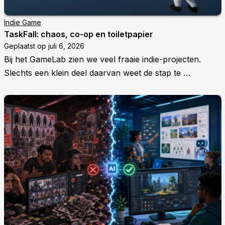
Indie Game
TaskFall: chaos, co-op en toiletpapier
Geplaatst op
juli 6, 2026
Bij het GameLab zien we veel fraaie indie-projecten.
Slechts een klein deel daarvan weet de stap te …