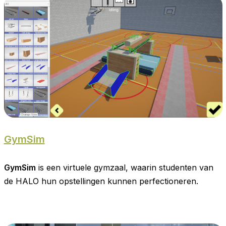
GymSim
GymSim
is een virtuele gymzaal, waarin studenten van
de HALO hun opstellingen kunnen perfectioneren.