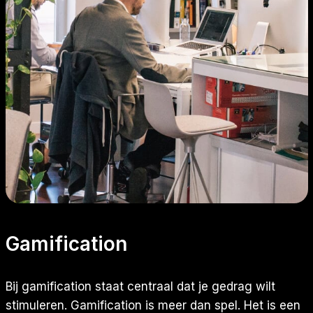
Gamification
Bij gamification staat centraal dat je gedrag wilt
stimuleren. Gamification is meer dan spel. Het is een