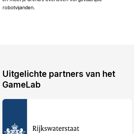
robotvijanden.
Uitgelichte partners van het
GameLab