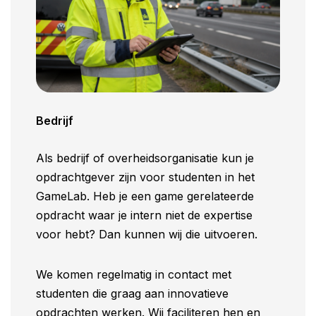
Bedrijf
Als bedrijf of overheidsorganisatie kun je
opdrachtgever zijn voor studenten in het
GameLab. Heb je een game gerelateerde
opdracht waar je intern niet de expertise
voor hebt? Dan kunnen wij die uitvoeren.
We komen regelmatig in contact met
studenten die graag aan innovatieve
opdrachten werken. Wij faciliteren hen en