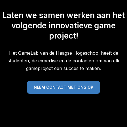
Laten we samen werken aan het
volgende innovatieve game
project!
Het GameLab van de Haagse Hogeschool heeft de
studenten, de expertise en de contacten om van elk
gameproject een succes te maken.
NEEM CONTACT MET ONS OP