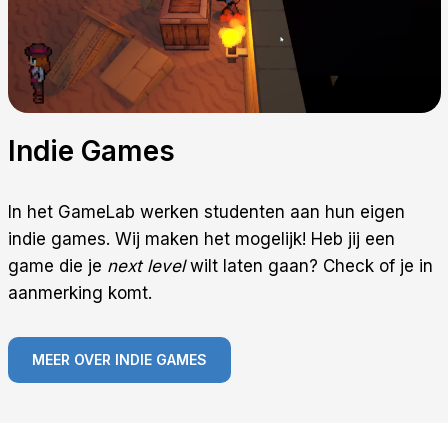
Indie Games
In het GameLab werken studenten aan hun eigen
indie games. Wij maken het mogelijk! Heb jij een
game die je
next level
wilt laten gaan? Check of je in
aanmerking komt.
MEER OVER INDIE GAMES