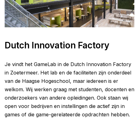
Dutch Innovation Factory
Je vindt het GameLab in de Dutch Innovation Factory
in Zoetermeer. Het lab en de faciliteiten zijn onderdeel
van de Haagse Hogeschool, maar iedereen is er
welkom. Wij werken graag met studenten, docenten en
onderzoekers van andere opleidingen. Ook staan wij
open voor bedrijven en instellingen die actief zijn in
games of die game-gerelateerde opdrachten hebben.