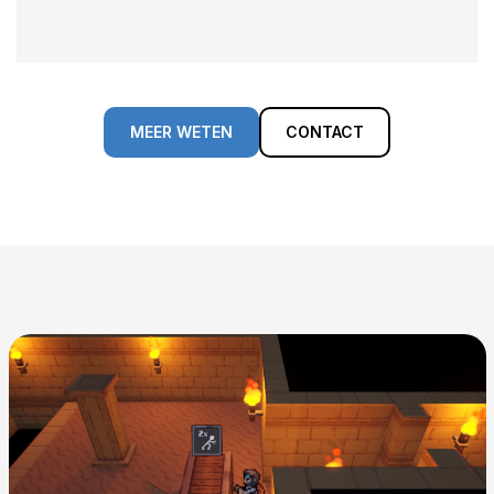
MEER WETEN
CONTACT