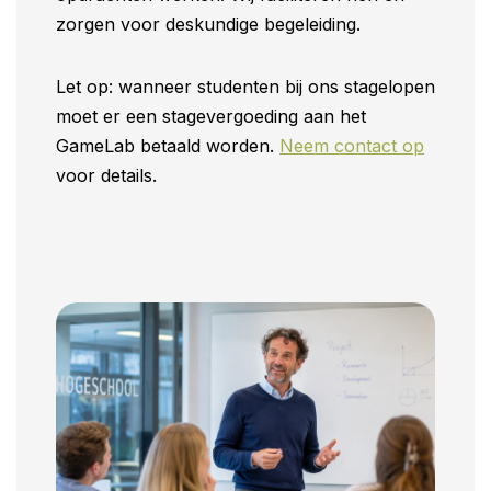
zorgen voor deskundige begeleiding.
Let op: wanneer studenten bij ons stagelopen
moet er een stagevergoeding aan het
GameLab betaald worden.
Neem contact op
voor details.