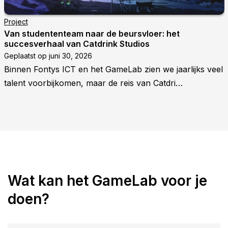
Project
Van studententeam naar de beursvloer: het
succesverhaal van Catdrink Studios
Geplaatst op
juni 30, 2026
Binnen Fontys ICT en het GameLab zien we jaarlijks veel
talent voorbijkomen, maar de reis van Catdri…
Wat kan het GameLab voor je
doen?