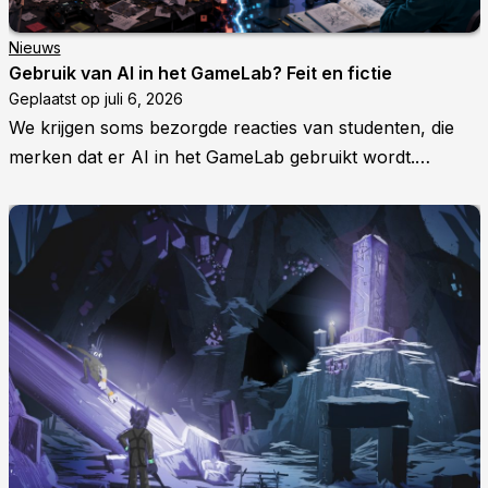
Nieuws
Gebruik van AI in het GameLab? Feit en fictie
Geplaatst op
juli 6, 2026
We krijgen soms bezorgde reacties van studenten, die
merken dat er AI in het GameLab gebruikt wordt.…