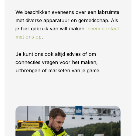
We beschikken eveneens over een labruimte
met diverse apparatuur en gereedschap. Als
je hier gebruik van wilt maken,
neem contact
met ons op
.
Je kunt ons ook altijd advies of om
connecties vragen voor het maken,
uitbrengen of marketen van je game.