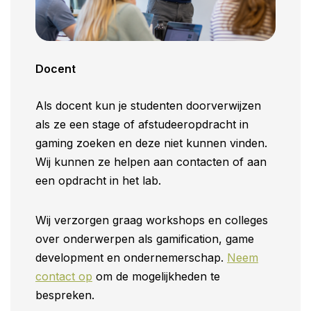
Docent
Als docent kun je studenten doorverwijzen
als ze een stage of afstudeeropdracht in
gaming zoeken en deze niet kunnen vinden.
Wij kunnen ze helpen aan contacten of aan
een opdracht in het lab.
Wij verzorgen graag workshops en colleges
over onderwerpen als gamification, game
development en ondernemerschap.
Neem
contact op
om de mogelijkheden te
bespreken.