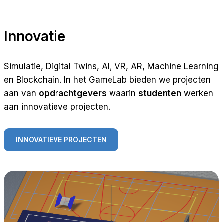
Innovatie
Simulatie, Digital Twins, AI, VR, AR, Machine Learning
en Blockchain. In het GameLab bieden we projecten
aan van
opdrachtgevers
waarin
studenten
werken
aan innovatieve projecten.
INNOVATIEVE PROJECTEN