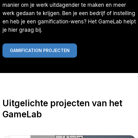
manier om je werk uitdagender te maken en meer
werk gedaan te krijgen. Ben je een bedrijf of instelling
en heb je een gamification-wens? Het GameLab helpt
je hier graag bij.
GAMIFICATION PROJECTEN
Uitgelichte projecten van het
GameLab