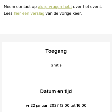
Neem contact op
als je vragen hebt
over het event.
Lees
hier een verslag
van de vorige keer.
Toegang
Gratis
Datum en tijd
vr 22 januari 2027 12:00 tot 16:00