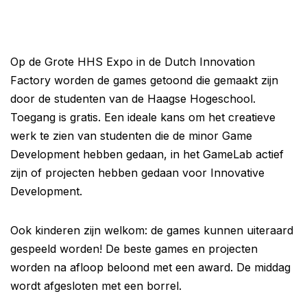
Op de Grote HHS Expo in de Dutch Innovation
Factory worden de games getoond die gemaakt zijn
door de studenten van de Haagse Hogeschool.
Toegang is gratis. Een ideale kans om het creatieve
werk te zien van studenten die de minor Game
Development hebben gedaan, in het GameLab actief
zijn of projecten hebben gedaan voor Innovative
Development.
Ook kinderen zijn welkom: de games kunnen uiteraard
gespeeld worden! De beste games en projecten
worden na afloop beloond met een award. De middag
wordt afgesloten met een borrel.