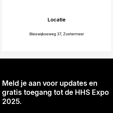
Locatie
Bleiswijkseweg 37, Zoetermeer
Meld je aan voor updates en
gratis toegang tot de HHS Expo
2025.