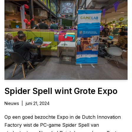
Spider Spell wint Grote Expo
Nieuws
juni 21, 2024
Op een goed bezochte Expo in de Dutch Innovation
Factory wist de PC-game Spider Spell van