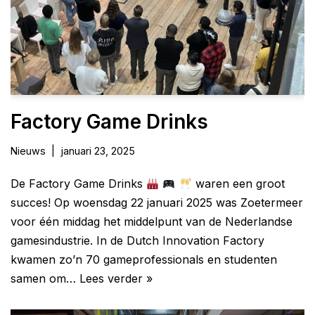
Factory Game Drinks
Nieuws
januari 23, 2025
De Factory Game Drinks
waren een groot
succes! Op woensdag 22 januari 2025 was Zoetermeer
voor één middag het middelpunt van de Nederlandse
gamesindustrie. In de Dutch Innovation Factory
kwamen zo’n 70 gameprofessionals en studenten
samen om…
Lees verder »