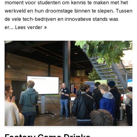
moment voor studenten om kennis te maken met het
werkveld en hun droomstage binnen te slepen. Tussen
de vele tech-bedrijven en innovatieve stands was
er…
Lees verder »