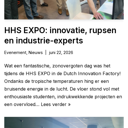
HHS EXPO: innovatie, rupsen
en industrie-experts
Evenement
,
Nieuws
juni 22, 2026
Wat een fantastische, zonovergoten dag was het
tijdens de HHS EXPO in de Dutch Innovation Factory!
Ondanks de tropische temperaturen hing er een
bruisende energie in de lucht. De vloer stond vol met
enthousiaste studenten, indrukwekkende projecten en
een overvloed…
Lees verder »