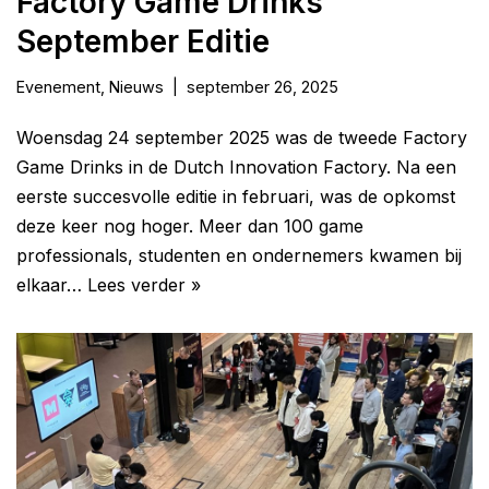
Factory Game Drinks
September Editie
Evenement
,
Nieuws
september 26, 2025
Woensdag 24 september 2025 was de tweede Factory
Game Drinks in de Dutch Innovation Factory. Na een
eerste succesvolle editie in februari, was de opkomst
deze keer nog hoger. Meer dan 100 game
professionals, studenten en ondernemers kwamen bij
elkaar…
Lees verder »