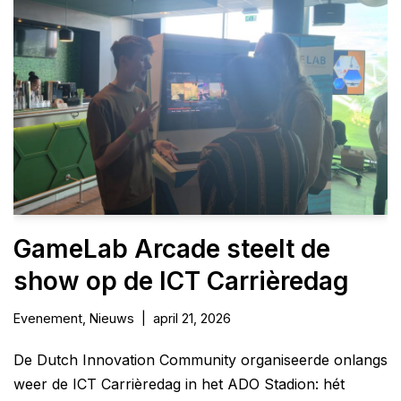
GameLab Arcade steelt de
show op de ICT Carrièredag
Evenement
,
Nieuws
april 21, 2026
De Dutch Innovation Community organiseerde onlangs
weer de ICT Carrièredag in het ADO Stadion: hét