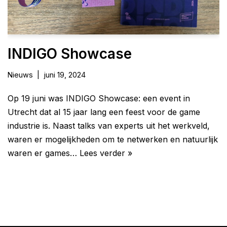
INDIGO Showcase
Nieuws
juni 19, 2024
Op 19 juni was INDIGO Showcase: een event in
Utrecht dat al 15 jaar lang een feest voor de game
industrie is. Naast talks van experts uit het werkveld,
waren er mogelijkheden om te netwerken en natuurlijk
waren er games…
Lees verder »