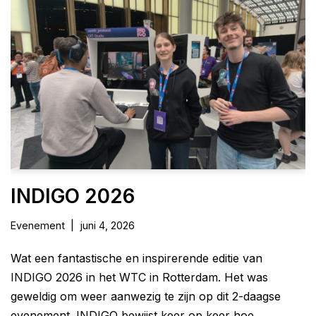
INDIGO 2026
Evenement
juni 4, 2026
Wat een fantastische en inspirerende editie van
INDIGO 2026 in het WTC in Rotterdam. Het was
geweldig om weer aanwezig te zijn op dit 2-daagse
evenement. INDIGO bewijst keer op keer hoe