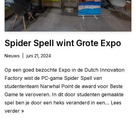
Spider Spell wint Grote Expo
Nieuws
juni 21, 2024
Op een goed bezochte Expo in de Dutch Innovation
Factory wist de PC-game Spider Spell van
studententeam Narwhal Point de award voor Beste
Game te veroveren. In dit door studenten gemaakte
spel ben je door een heks veranderd in een…
Lees
verder »