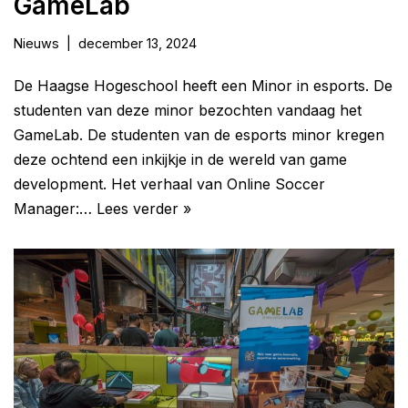
GameLab
Nieuws
december 13, 2024
De Haagse Hogeschool heeft een Minor in esports. De
studenten van deze minor bezochten vandaag het
GameLab. De studenten van de esports minor kregen
deze ochtend een inkijkje in de wereld van game
development. Het verhaal van Online Soccer
Manager:…
Lees verder »