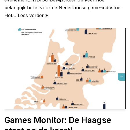
belangrijk het is voor de Nederlandse game-industrie.
Het…
Lees verder »
Games Monitor: De Haagse