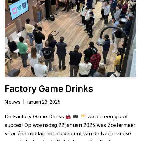
Factory Game Drinks
Nieuws
januari 23, 2025
De Factory Game Drinks
waren een groot
succes! Op woensdag 22 januari 2025 was Zoetermeer
voor één middag het middelpunt van de Nederlandse