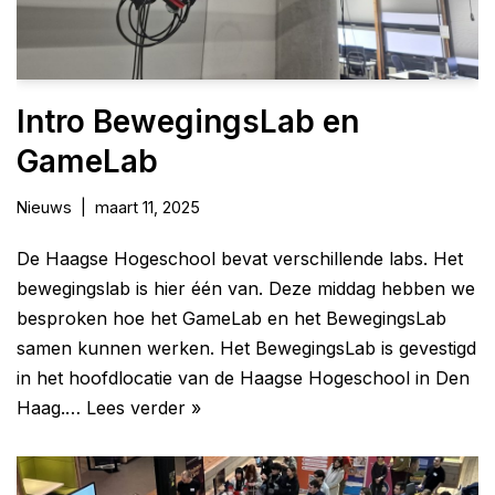
Intro BewegingsLab en
GameLab
Nieuws
maart 11, 2025
De Haagse Hogeschool bevat verschillende labs. Het
bewegingslab is hier één van. Deze middag hebben we
besproken hoe het GameLab en het BewegingsLab
samen kunnen werken. Het BewegingsLab is gevestigd
in het hoofdlocatie van de Haagse Hogeschool in Den
Haag.…
Lees verder »