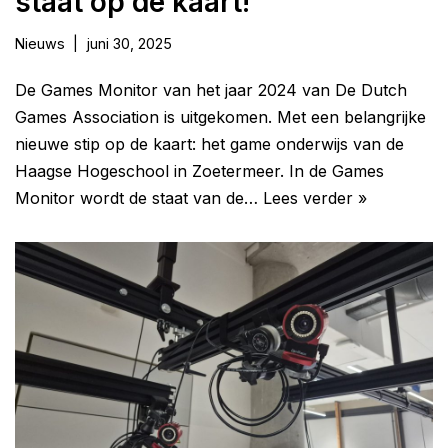
staat op de kaart!
Nieuws
juni 30, 2025
De Games Monitor van het jaar 2024 van De Dutch
Games Association is uitgekomen. Met een belangrijke
nieuwe stip op de kaart: het game onderwijs van de
Haagse Hogeschool in Zoetermeer. In de Games
Monitor wordt de staat van de…
Lees verder »