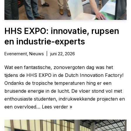
HHS EXPO: innovatie, rupsen
en industrie-experts
Evenement
,
Nieuws
juni 22, 2026
Wat een fantastische, zonovergoten dag was het
tijdens de HHS EXPO in de Dutch Innovation Factory!
Ondanks de tropische temperaturen hing er een
bruisende energie in de lucht. De vloer stond vol met
enthousiaste studenten, indrukwekkende projecten en
een overvloed…
Lees verder »