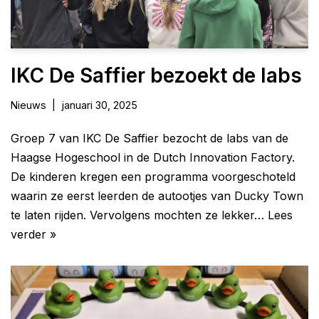
IKC De Saffier bezoekt de labs
Nieuws
januari 30, 2025
Groep 7 van IKC De Saffier bezocht de labs van de
Haagse Hogeschool in de Dutch Innovation Factory.
De kinderen kregen een programma voorgeschoteld
waarin ze eerst leerden de autootjes van Ducky Town
te laten rijden. Vervolgens mochten ze lekker…
Lees
verder »