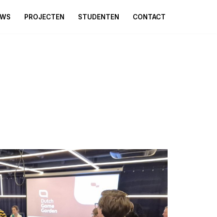
UWS
PROJECTEN
STUDENTEN
CONTACT