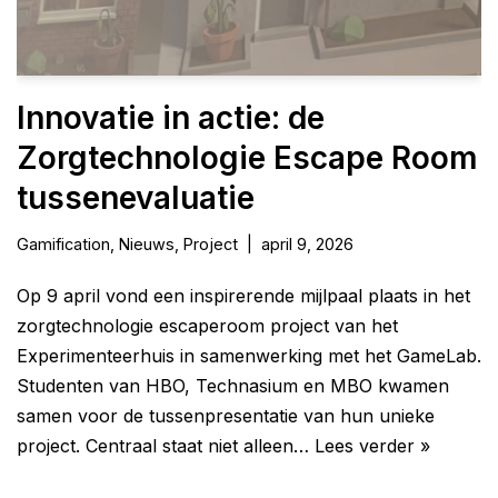
Innovatie in actie: de
Zorgtechnologie Escape Room
tussenevaluatie
Gamification
,
Nieuws
,
Project
april 9, 2026
Op 9 april vond een inspirerende mijlpaal plaats in het
zorgtechnologie escaperoom project van het
Experimenteerhuis in samenwerking met het GameLab.
Studenten van HBO, Technasium en MBO kwamen
samen voor de tussenpresentatie van hun unieke
project. Centraal staat niet alleen…
Lees verder »