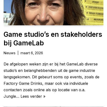
Game studio’s en stakeholders
bij GameLab
Nieuws
maart 6, 2026
De afgelopen weken zijn er bij het GameLab diverse
studio’s en belanghebbenden uit de game industrie
langsgekomen. Dit gebeurt soms op events, zoals de
Factory Game Drinks, maar ook via individuele
contacten zoals online als op locatie van o.a.
Jungle…
Lees verder »