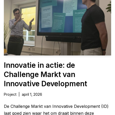
Innovatie in actie: de
Challenge Markt van
Innovative Development
Project
april 1, 2026
De Challenge Markt van Innovative Development (ID)
laat goed zien waar het om draait binnen deze