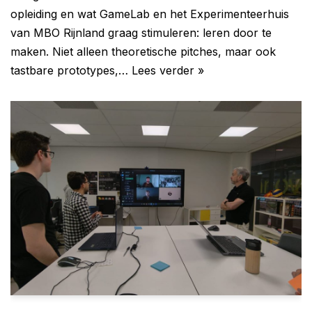
opleiding en wat GameLab en het Experimenteerhuis
van MBO Rijnland graag stimuleren: leren door te
maken. Niet alleen theoretische pitches, maar ook
tastbare prototypes,…
Lees verder »