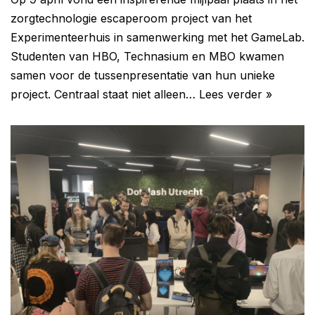
zorgtechnologie escaperoom project van het
Experimenteerhuis in samenwerking met het GameLab.
Studenten van HBO, Technasium en MBO kwamen
samen voor de tussenpresentatie van hun unieke
project. Centraal staat niet alleen…
Lees verder »