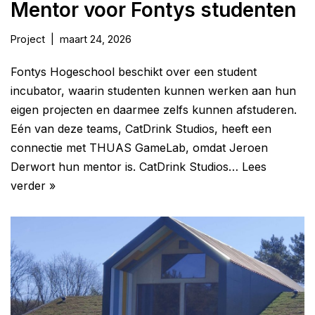
Mentor voor Fontys studenten
Project
maart 24, 2026
Fontys Hogeschool beschikt over een student
incubator, waarin studenten kunnen werken aan hun
eigen projecten en daarmee zelfs kunnen afstuderen.
Eén van deze teams, CatDrink Studios, heeft een
connectie met THUAS GameLab, omdat Jeroen
Derwort hun mentor is. CatDrink Studios…
Lees
verder »