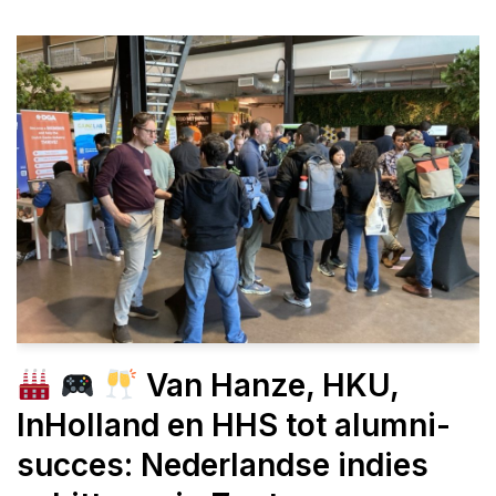
Van Hanze, HKU,
InHolland en HHS tot alumni-
succes: Nederlandse indies