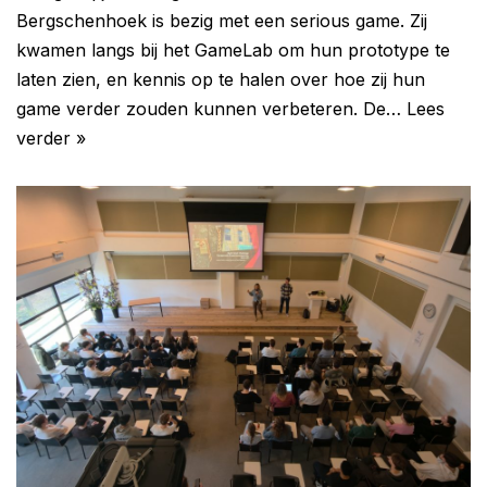
Bergschenhoek is bezig met een serious game. Zij
kwamen langs bij het GameLab om hun prototype te
laten zien, en kennis op te halen over hoe zij hun
game verder zouden kunnen verbeteren. De…
Lees
verder »