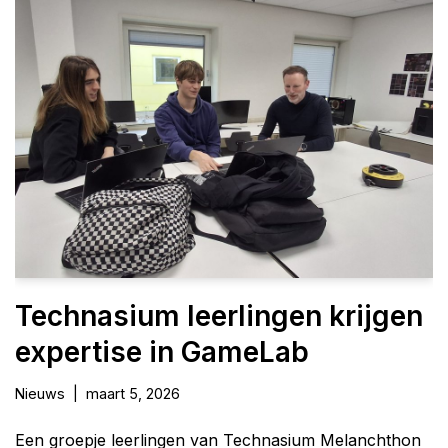
Technasium leerlingen krijgen
expertise in GameLab
Nieuws
maart 5, 2026
Een groepje leerlingen van Technasium Melanchthon