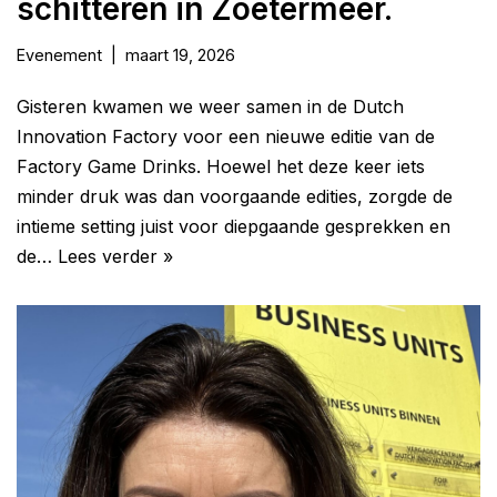
schitteren in Zoetermeer.
Evenement
maart 19, 2026
Gisteren kwamen we weer samen in de Dutch
Innovation Factory voor een nieuwe editie van de
Factory Game Drinks. Hoewel het deze keer iets
minder druk was dan voorgaande edities, zorgde de
intieme setting juist voor diepgaande gesprekken en
de…
Lees verder »