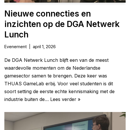
Nieuwe connecties en
inzichten op de DGA Netwerk
Lunch
Evenement
april 1, 2026
De DGA Netwerk Lunch blijft een van de meest
waardevolle momenten om de Nederlandse
gamesector samen te brengen. Deze keer was
THUAS GameLab erbij. Voor veel studenten is dit
soort setting de eerste echte kennismaking met de
industrie buiten de…
Lees verder »