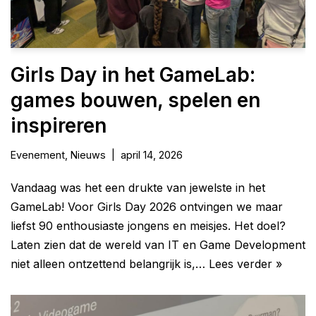
Girls Day in het GameLab:
games bouwen, spelen en
inspireren
Evenement
,
Nieuws
april 14, 2026
Vandaag was het een drukte van jewelste in het
GameLab! Voor Girls Day 2026 ontvingen we maar
liefst 90 enthousiaste jongens en meisjes. Het doel?
Laten zien dat de wereld van IT en Game Development
niet alleen ontzettend belangrijk is,…
Lees verder »