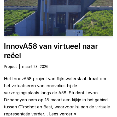
InnovA58 van virtueel naar
reëel
Project
maart 23, 2026
Het InnovA58 project van Rijkswaterstaat draait om
het virtualiseren van innovaties bij de
verzorgingsplaats langs de A58. Student Levon
Dzhanoyan nam op 18 maart een kijkje in het gebied
tussen Oïrschot en Best, waarvoor hij aan de virtuele
representatie verder…
Lees verder »