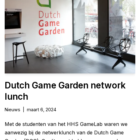
Dutch Game Garden network
lunch
Nieuws
maart 6, 2024
Met de studenten van het HHS GameLab waren we
aanwezig bij de netwerklunch van de Dutch Game