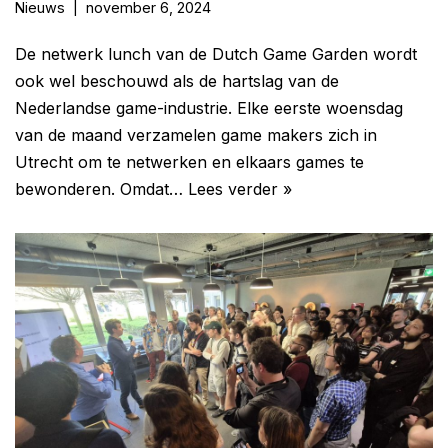
Nieuws
november 6, 2024
De netwerk lunch van de Dutch Game Garden wordt
ook wel beschouwd als de hartslag van de
Nederlandse game-industrie. Elke eerste woensdag
van de maand verzamelen game makers zich in
Utrecht om te netwerken en elkaars games te
bewonderen. Omdat…
Lees verder »