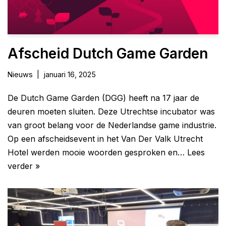
Afscheid Dutch Game Garden
Nieuws
januari 16, 2025
De Dutch Game Garden (DGG) heeft na 17 jaar de
deuren moeten sluiten. Deze Utrechtse incubator was
van groot belang voor de Nederlandse game industrie.
Op een afscheidsevent in het Van Der Valk Utrecht
Hotel werden mooie woorden gesproken en…
Lees
verder »