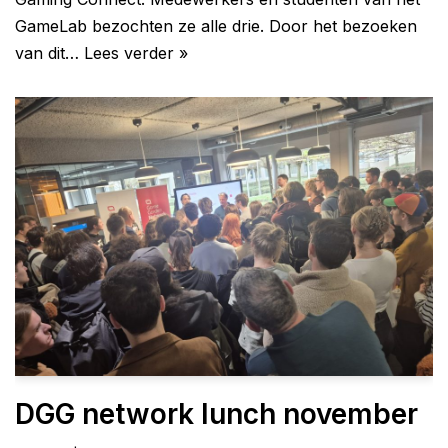
GameLab bezochten ze alle drie. Door het bezoeken
van dit…
Lees verder »
DGG network lunch november