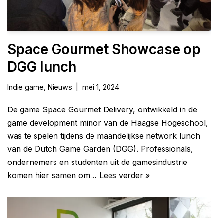
Space Gourmet Showcase op
DGG lunch
Indie game
,
Nieuws
mei 1, 2024
De game Space Gourmet Delivery, ontwikkeld in de
game development minor van de Haagse Hogeschool,
was te spelen tijdens de maandelijkse network lunch
van de Dutch Game Garden (DGG). Professionals,
ondernemers en studenten uit de gamesindustrie
komen hier samen om…
Lees verder »