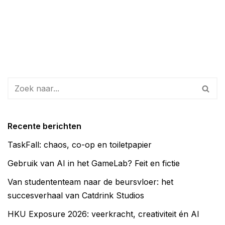
Recente berichten
TaskFall: chaos, co-op en toiletpapier
Gebruik van AI in het GameLab? Feit en fictie
Van studententeam naar de beursvloer: het
succesverhaal van Catdrink Studios
HKU Exposure 2026: veerkracht, creativiteit én AI