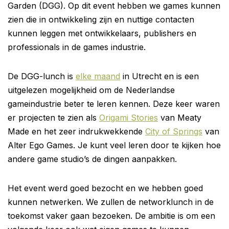
Garden (DGG). Op dit event hebben we games kunnen
zien die in ontwikkeling zijn en nuttige contacten
kunnen leggen met ontwikkelaars, publishers en
professionals in de games industrie.
De DGG-lunch is
elke maand
in Utrecht en is een
uitgelezen mogelijkheid om de Nederlandse
gameindustrie beter te leren kennen. Deze keer waren
er projecten te zien als
Origami Stories
van Meaty
Made en het zeer indrukwekkende
City of Springs
van
Alter Ego Games. Je kunt veel leren door te kijken hoe
andere game studio’s de dingen aanpakken.
Het event werd goed bezocht en we hebben goed
kunnen netwerken. We zullen de networklunch in de
toekomst vaker gaan bezoeken. De ambitie is om een