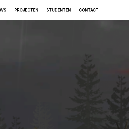
UWS
PROJECTEN
STUDENTEN
CONTACT