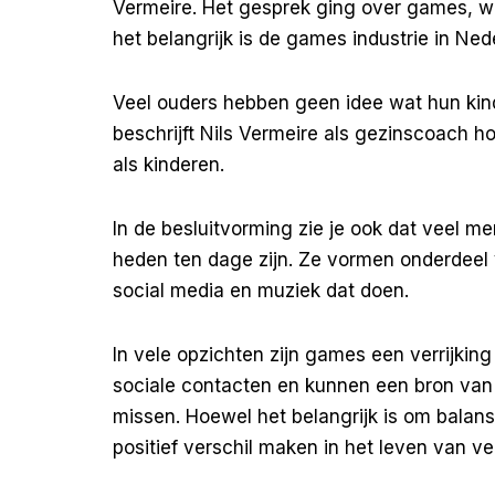
Vermeire. Het gesprek ging over games, 
het belangrijk is de games industrie in Ned
Veel ouders hebben geen idee wat hun kin
beschrijft Nils Vermeire als gezinscoach hoe
als kinderen.
In de besluitvorming zie je ook dat veel
heden ten dage zijn. Ze vormen onderdeel v
social media en muziek dat doen.
In vele opzichten zijn games een verrijking
sociale contacten en kunnen een bron van 
missen. Hoewel het belangrijk is om balan
positief verschil maken in het leven van v