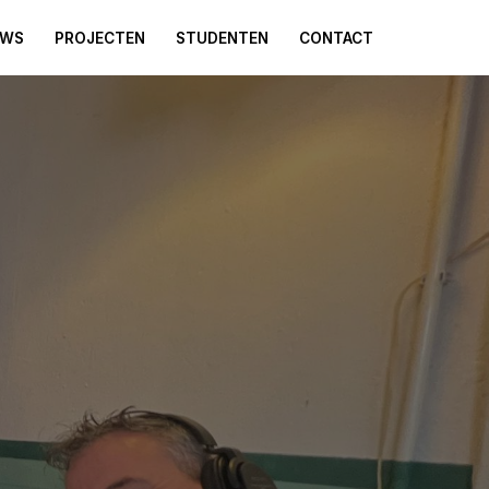
UWS
PROJECTEN
STUDENTEN
CONTACT