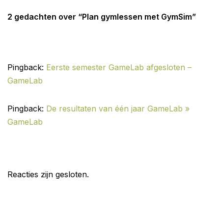
2 gedachten over “Plan gymlessen met GymSim”
Pingback:
Eerste semester GameLab afgesloten –
GameLab
Pingback:
De resultaten van één jaar GameLab »
GameLab
Reacties zijn gesloten.