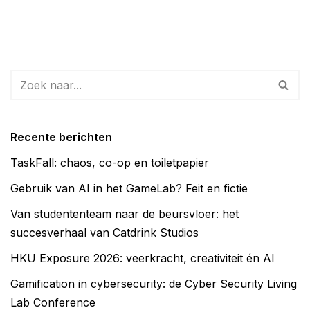
Recente berichten
TaskFall: chaos, co-op en toiletpapier
Gebruik van AI in het GameLab? Feit en fictie
Van studententeam naar de beursvloer: het
succesverhaal van Catdrink Studios
HKU Exposure 2026: veerkracht, creativiteit én AI
Gamification in cybersecurity: de Cyber Security Living
Lab Conference