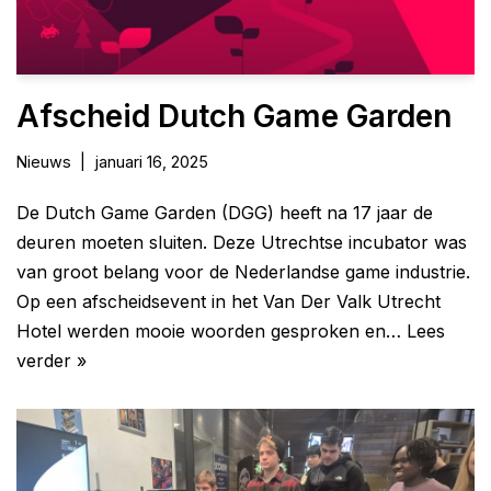
Afscheid Dutch Game Garden
Nieuws
januari 16, 2025
De Dutch Game Garden (DGG) heeft na 17 jaar de
deuren moeten sluiten. Deze Utrechtse incubator was
van groot belang voor de Nederlandse game industrie.
Op een afscheidsevent in het Van Der Valk Utrecht
Hotel werden mooie woorden gesproken en…
Lees
verder »