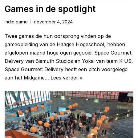
Games in de spotlight
Indie game
november 4, 2024
Twee games die hun oorsprong vinden op de
gameopleiding van de Haagse Hogeschool, hebben
afgelopen maand hoge ogen gegooid. Space Gourmet:
Delivery van Bismuth Studios en Yokai van team K-US.
Space Gourmet: Delivery heeft een pitch voorgelegd
aan het Midgame…
Lees verder »