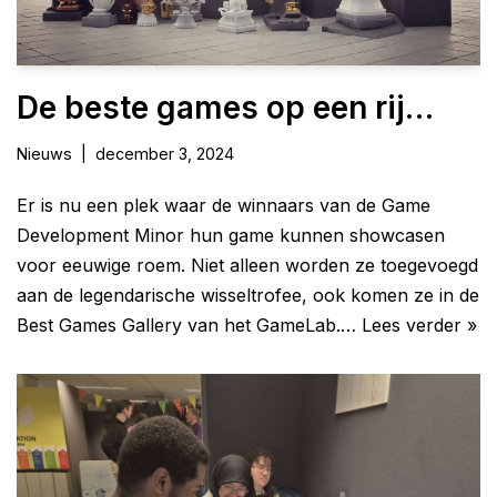
De beste games op een rij…
Nieuws
december 3, 2024
Er is nu een plek waar de winnaars van de Game
Development Minor hun game kunnen showcasen
voor eeuwige roem. Niet alleen worden ze toegevoegd
aan de legendarische wisseltrofee, ook komen ze in de
Best Games Gallery van het GameLab.…
Lees verder »