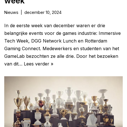
week
Nieuws
december 10, 2024
In de eerste week van december waren er drie
belangrijke events voor de games industrie: Immersive
Tech Week, DGG Network Lunch en Rotterdam
Gaming Connect. Medewerkers en studenten van het
GameLab bezochten ze alle drie. Door het bezoeken
van dit…
Lees verder »