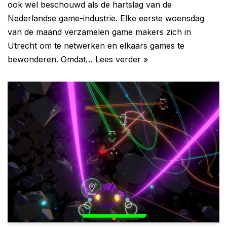
ook wel beschouwd als de hartslag van de
Nederlandse game-industrie. Elke eerste woensdag
van de maand verzamelen game makers zich in
Utrecht om te netwerken en elkaars games te
bewonderen. Omdat…
Lees verder »