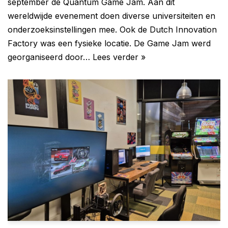
september de Quantum Game Jam. Aan dit
wereldwijde evenement doen diverse universiteiten en
onderzoeksinstellingen mee. Ook de Dutch Innovation
Factory was een fysieke locatie. De Game Jam werd
georganiseerd door…
Lees verder »