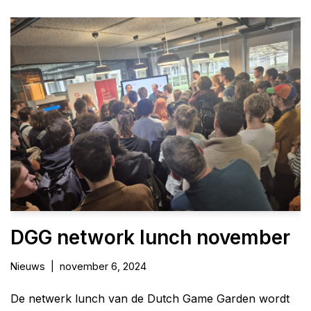
DGG network lunch november
Nieuws
november 6, 2024
De netwerk lunch van de Dutch Game Garden wordt