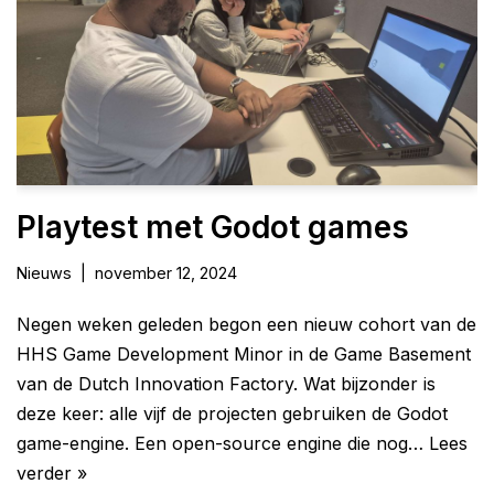
Playtest met Godot games
Nieuws
november 12, 2024
Negen weken geleden begon een nieuw cohort van de
HHS Game Development Minor in de Game Basement
van de Dutch Innovation Factory. Wat bijzonder is
deze keer: alle vijf de projecten gebruiken de Godot
game-engine. Een open-source engine die nog…
Lees
verder »