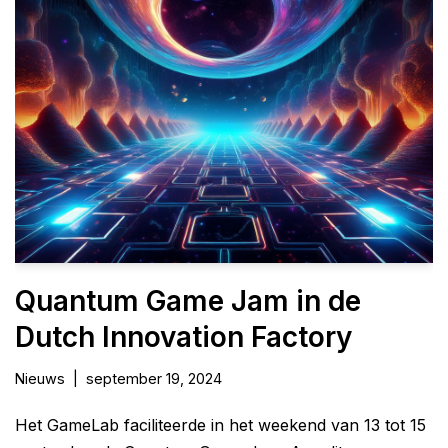
Quantum Game Jam in de
Dutch Innovation Factory
Nieuws
september 19, 2024
Het GameLab faciliteerde in het weekend van 13 tot 15