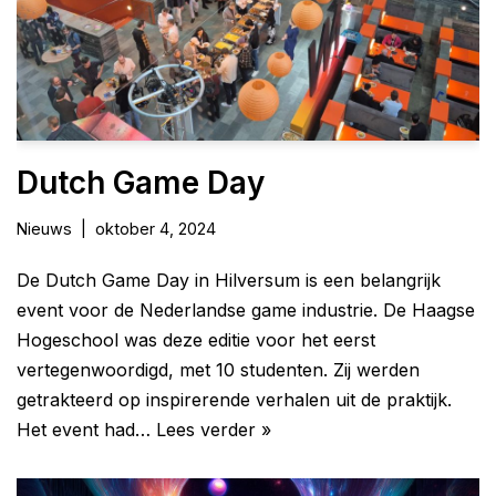
Dutch Game Day
Nieuws
oktober 4, 2024
De Dutch Game Day in Hilversum is een belangrijk
event voor de Nederlandse game industrie. De Haagse
Hogeschool was deze editie voor het eerst
vertegenwoordigd, met 10 studenten. Zij werden
getrakteerd op inspirerende verhalen uit de praktijk.
Het event had…
Lees verder »