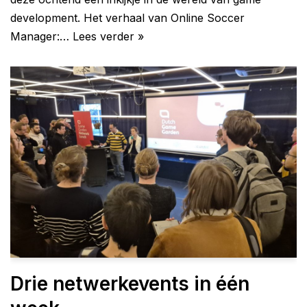
development. Het verhaal van Online Soccer
Manager:…
Lees verder »
Drie netwerkevents in één